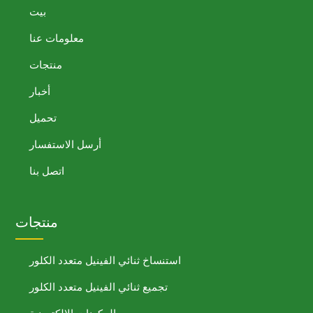
بيت
معلومات عنا
منتجات
أخبار
تحميل
أرسل الاستفسار
اتصل بنا
منتجات
استنساخ ثنائي الفينيل متعدد الكلور
تجميع ثنائي الفينيل متعدد الكلور