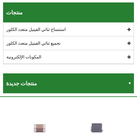
منتجات
استنساخ ثنائي الفينيل متعدد الكلور
تجميع ثنائي الفينيل متعدد الكلور
المكونات الإلكترونية
منتجات جديدة