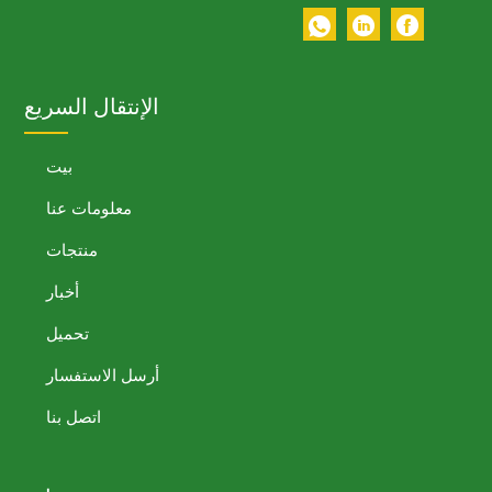
الإنتقال السريع
بيت
معلومات عنا
منتجات
أخبار
تحميل
أرسل الاستفسار
اتصل بنا