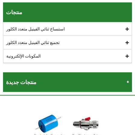
منتجات
استنساخ ثنائي الفينيل متعدد الكلور
تجميع ثنائي الفينيل متعدد الكلور
المكونات الإلكترونية
منتجات جديدة