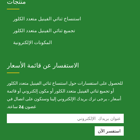
منتجات
استنساخ ثنائي الفينيل متعدد الكلور
تجميع ثنائي الفينيل متعدد الكلور
المكونات الإلكترونية
الاستفسار عن قائمة الأسعار
للحصول على استفسارات حول استنساخ ثنائي الفينيل متعدد الكلور
أو تجميع ثنائي الفينيل متعدد الكلور أو مكون إلكتروني أو قائمة
أسعار ، يرجى ترك بريدك الإلكتروني إلينا وسنكون على اتصال في
غضون 24 ساعة.