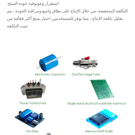
استقرار وموثوقية جودة المنتج.
فة المنخفضة: من خلال الإنتاج على نطاق واسع ومراقبة الجودة ، يتم
يل تكلفة الإنتاج ، مما يوفر للمستخدمين اختيار منتج أكثر فعالية من
حيث التكلفة