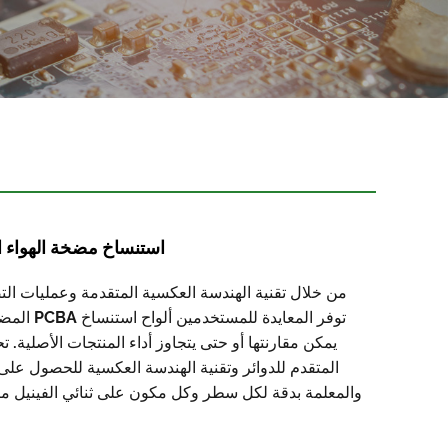
استنساخ مضخة الهواء الإلك
من خلال تقنية الهندسة العكسية المتقدمة وعمليات التص
توفر المعايدة ل
يمكن مقارنتها أو حتى يتجاوز أداء المنتجات الأصلية. 
المتقدم للدوائر وتقنية الهندسة العكسية للحصول عل
والمعلمة بدقة لكل سطر وكل مكون على ثنائي الفينيل متع