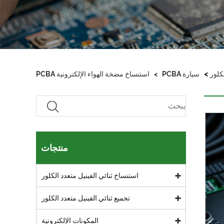
>
كلور
سيارة PCBA
>
استنساخ مضخة الهواء الإلكترونية PCBA
منتجات
استنساخ ثنائي الفينيل متعدد الكلور
تجميع ثنائي الفينيل متعدد الكلور
المكونات الإلكترونية