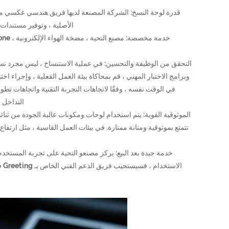
الأصلية ، وتوفير مستندات 
التحقق من الوظيفة والتحسين: في عملية الاستنساخ ، ليس مجرد نس
وبرامج الاختبار المهني ، قم بمحاكاة بيئة العمل الفعلية ، وإجراء 
في الوقت نفسه ، وفقًا لاتجاهات التجربة التقنية واتجاهات تطو
التداخل 
الموثوقية القوية: يتم استخدام لوحات ومكونات عالية الجودة من ثنا
تتمتع بموثوقية ومتانة ممتازة. في بيئات العمل القاسية ، مثل ارتفاع
خدمة جيدة بعد البيع: يركز مصنعو التحية على تجربة المستخد
ال