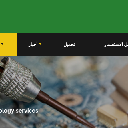
 الاستفسار
تحميل
أخبار