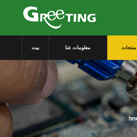
منتجات
معلومات عنا
بيت