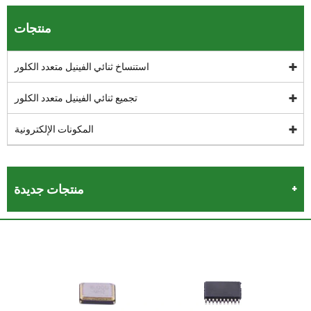
منتجات
استنساخ ثنائي الفينيل متعدد الكلور
تجميع ثنائي الفينيل متعدد الكلور
المكونات الإلكترونية
منتجات جديدة