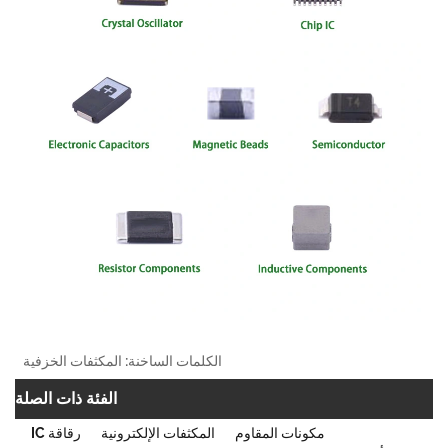
الكلمات الساخنة: المكثفات الخزفية
الفئة ذات الصلة
مكونات المقاوم
المكثفات الإلكترونية
رقاقة IC