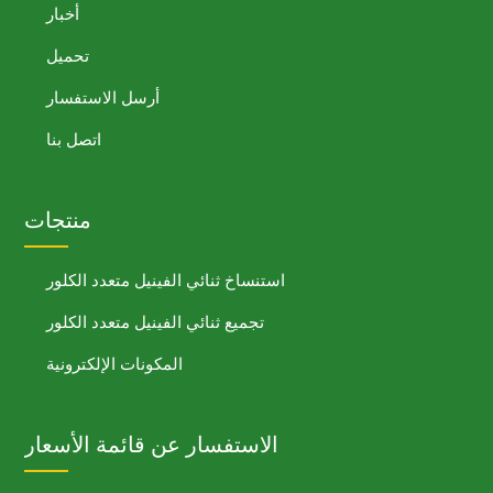
أخبار
تحميل
أرسل الاستفسار
اتصل بنا
منتجات
استنساخ ثنائي الفينيل متعدد الكلور
تجميع ثنائي الفينيل متعدد الكلور
المكونات الإلكترونية
الاستفسار عن قائمة الأسعار