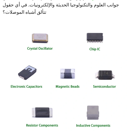
انب العلوم والتكنولوجيا الحديثة والإلكترونيات. في أي حقول
تتألق أشباه الموصلات؟