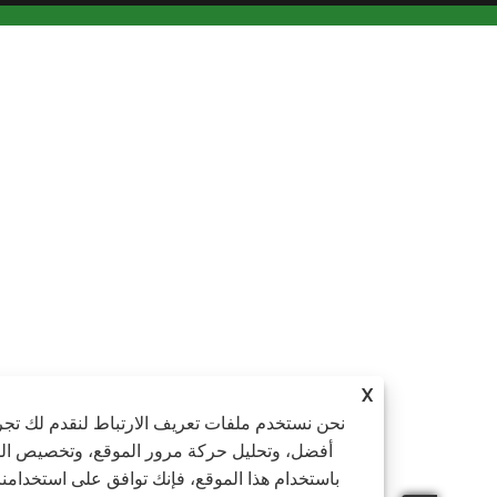
X
نحن نستخدم ملفات تعريف الارتباط لنقدم لك تجربة تصفح
أفضل، وتحليل حركة مرور الموقع، وتخصيص المحتوى.
باستخدام هذا الموقع، فإنك توافق على استخدامنا لملفات