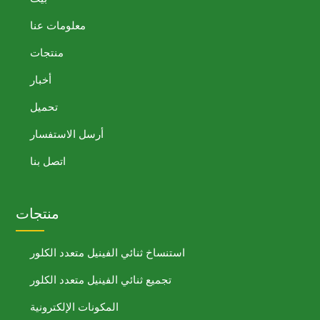
معلومات عنا
منتجات
أخبار
تحميل
أرسل الاستفسار
اتصل بنا
منتجات
استنساخ ثنائي الفينيل متعدد الكلور
تجميع ثنائي الفينيل متعدد الكلور
المكونات الإلكترونية