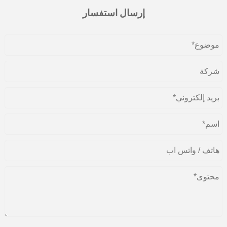
إرسال استفسار